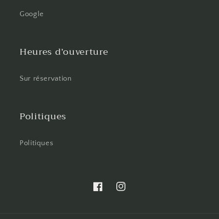
Google
Heures d’ouverture
Sur réservation
Politiques
Politiques
AtelierAmaranthe
Instagram