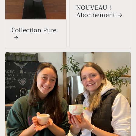
NOUVEAU !
Abonnement
Collection Pure