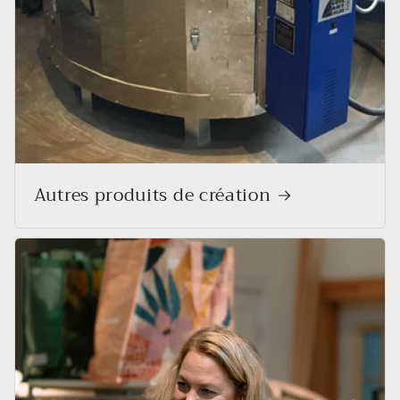
Autres produits de création