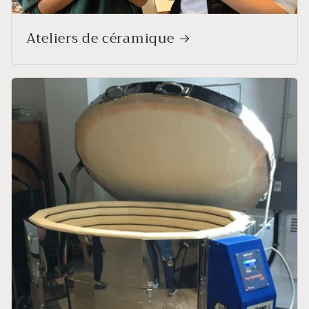
Ateliers de céramique