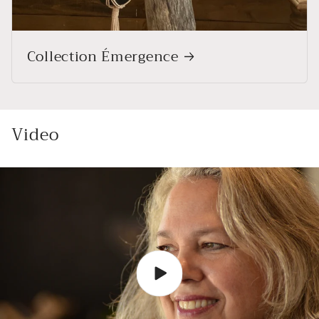
Collection Émergence
Video