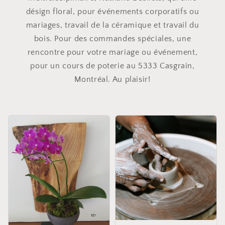
désign floral, pour événements corporatifs ou
mariages, travail de la céramique et travail du
bois. Pour des commandes spéciales, une
rencontre pour votre mariage ou événement,
pour un cours de poterie au 5333 Casgrain,
Montréal. Au plaisir!