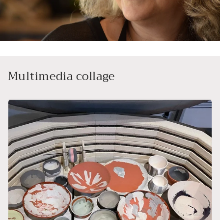
Multimedia collage